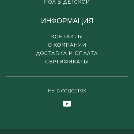
ПОЛ В ДЕТСКОЙ
ИНФОРМАЦИЯ
КОНТАКТЫ
О КОМПАНИИ
ДОСТАВКА И ОПЛАТА
СЕРТИФИКАТЫ
МЫ В СОЦСЕТЯХ