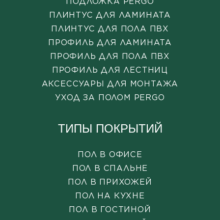
ПОДЛОЖКА PERGO
ПЛИНТУС ДЛЯ ЛАМИНАТА
ПЛИНТУС ДЛЯ ПОЛА ПВХ
ПРОФИЛЬ ДЛЯ ЛАМИНАТА
ПРОФИЛЬ ДЛЯ ПОЛА ПВХ
ПРОФИЛЬ ДЛЯ ЛЕСТНИЦ
АКСЕССУАРЫ ДЛЯ МОНТАЖА
УХОД ЗА ПОЛОМ PERGO
ТИПЫ ПОКРЫТИЙ
ПОЛ В ОФИСЕ
ПОЛ В СПАЛЬНЕ
ПОЛ В ПРИХОЖЕЙ
ПОЛ НА КУХНЕ
ПОЛ В ГОСТИНОЙ