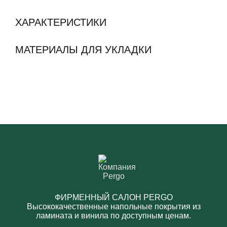
ХАРАКТЕРИСТИКИ
МАТЕРИАЛЫ ДЛЯ УКЛАДКИ
ФИРМЕННЫЙ САЛОН PERGO
Высококачественные напольные покрытия из
ламината и винила по доступным ценам.