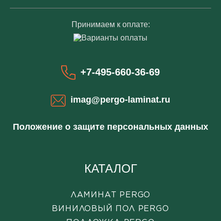
Принимаем к оплате:
+7-495-660-36-69
imag@pergo-laminat.ru
Положение о защите персональных данных
КАТАЛОГ
ЛАМИНАТ PERGO
ВИНИЛОВЫЙ ПОЛ PERGO