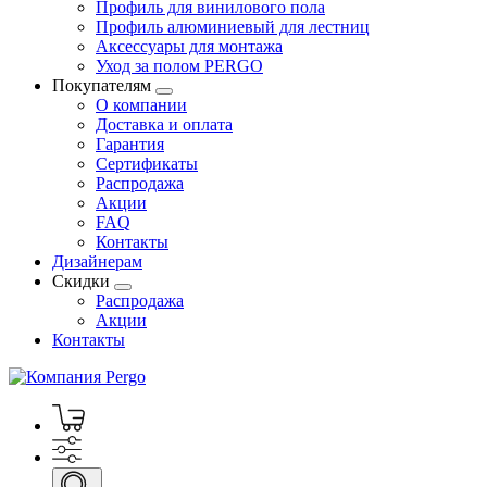
Профиль для винилового пола
Профиль алюминиевый для лестниц
Аксессуары для монтажа
Уход за полом PERGO
Покупателям
О компании
Доставка и оплата
Гарантия
Сертификаты
Распродажа
Акции
FAQ
Контакты
Дизайнерам
Скидки
Распродажа
Акции
Контакты