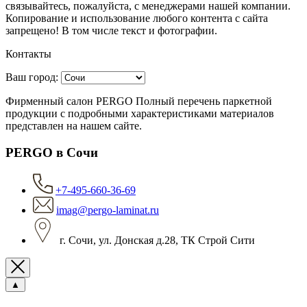
связывaйтесь, пожaлуйста, с менеджерами нашей компании.
Копирование и использование любого контента с сайта
запрещено! В том числе текст и фотографии.
Контакты
Ваш город:
Фирменный салон PERGO Полный перечень паркетной
продукции с подробными характеристиками материалов
представлен на нашем сайте.
PERGO в Сочи
+7-495-660-36-69
imag@pergo-laminat.ru
г. Сочи, ул. Донская д.28, ТК Строй Сити
▲