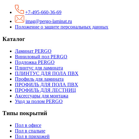
+7-495-660-36-69
imag@pergo-laminat.ru
Положение о защите персональных данных
Каталог
Ламинат PERGO
Виниловый пол PERGO
Подложка PERGO
Плинтус для ламината
ПЛИНТУС ДЛЯ ПОЛА ПВХ
Профиль для ламината
ПРОФИЛЬ ДЛЯ ПОЛА ПВХ
ПРОФИЛЬ ДЛЯ ЛЕСТНИЦ
Аксессуары для монтажа
Уход за полом PERGO
Типы покрытий
Пол в офисе
Пол в спальне
Пол в прихожей