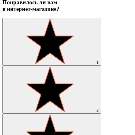
Понравилось ли вам
в интернет-магазине?
1
2