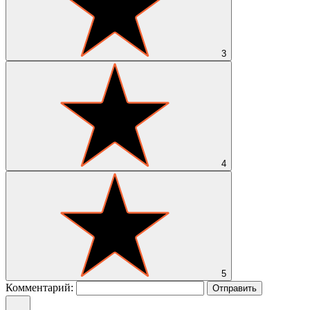
3
4
5
Комментарий:
Отправить