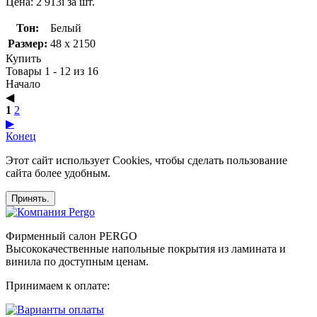
Цена:
2 913
i
за шт.
Тон:
Белый
Размер:
48 x 2150
Купить
Товары 1 - 12 из 16
Начало
◀︎
1
2
▶︎
Конец
Этот сайт использует Cookies, чтобы сделать пользование
сайта более удобным.
Принять.
Фирменный салон PERGO
Высококачественные напольные покрытия из ламината и
винила по доступным ценам.
Принимаем к оплате: