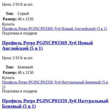
Цена:
2 913
i
за шт.
Тон:
Серый
Размер:
48 x 2150
Купить
Профиль Pergo PGINCP03369 Дуб Новый Английский (5 в 1)
Подложка в подарок
Профиль Pergo PGINCP03369 Дуб Новый
Английский (5 в 1)
Цена:
2 913
i
за шт.
Тон:
Бежевый
Размер:
48 x 2150
Купить
Профиль Pergo PGINCP03359 Дуб Натуральный Бежевый (5 в
1)
Подложка в подарок
Профиль Pergo PGINCP03359 Дуб Натуральный
Бежевый (5 в 1)