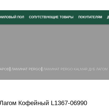
НИЛОВЫЙ ПОЛ
СОПУТСТВУЮЩИЕ ТОВАРЫ
ПОКУПАТЕЛЯМ
ВАРОВ
ЛАМИНАТ PERGO
ЛАМИНАТ PERGO KALMAR ДУБ ЛАГОМ 
 Лагом Кофейный L1367-06990