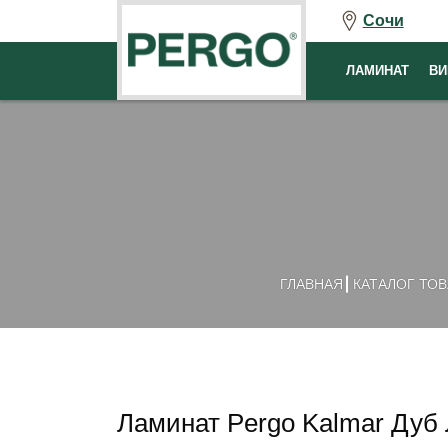
Сочи
ЛАМИНАТ
ВИ
ГЛАВНАЯ
КАТАЛОГ ТО
Ламинат Pergo Kalmar Дуб