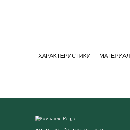
ХАРАКТЕРИСТИКИ
МАТЕРИАЛ