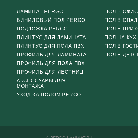
ЛАМИНАТ PERGO
ПОЛ В ОФИ
ВИНИЛОВЫЙ ПОЛ PERGO
ПОЛ В СПА
ПОДЛОЖКА PERGO
ПОЛ В ПРИ
ПЛИНТУС ДЛЯ ЛАМИНАТА
ПОЛ НА КУХ
ПЛИНТУС ДЛЯ ПОЛА ПВХ
ПОЛ В ГОС
ПРОФИЛЬ ДЛЯ ЛАМИНАТА
ПОЛ В ДЕТС
ПРОФИЛЬ ДЛЯ ПОЛА ПВХ
ПРОФИЛЬ ДЛЯ ЛЕСТНИЦ
АКСЕССУАРЫ ДЛЯ
МОНТАЖА
УХОД ЗА ПОЛОМ PERGO