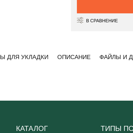
В СРАВНЕНИЕ
Ы ДЛЯ УКЛАДКИ
ОПИСАНИЕ
ФАЙЛЫ И 
КАТАЛОГ
ТИПЫ П