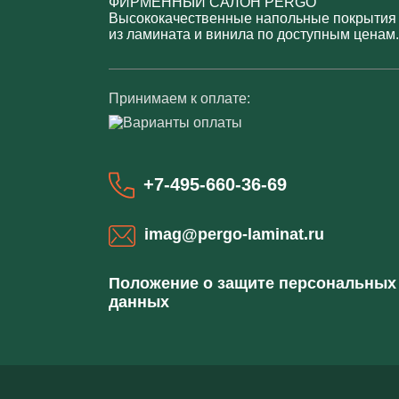
ФИРМЕННЫЙ САЛОН PERGO
Высококачественные напольные покрытия
из ламината и винила по доступным ценам.
Принимаем к оплате:
+7-495-660-36-69
imag@pergo-laminat.ru
Положение о защите персональных
данных