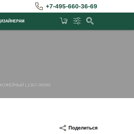
+7-495-660-36-69
ДИЗАЙНЕРАМ
КОФЕЙНЫЙ L1367-06990
Поделиться