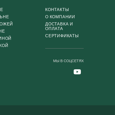
СЕ
КОНТАКТЫ
ЛЬНЕ
О КОМПАНИИ
ХОЖЕЙ
ДОСТАВКА И
ОПЛАТА
НЕ
СЕРТИФИКАТЫ
ТИНОЙ
КОЙ
МЫ В СОЦСЕТЯХ