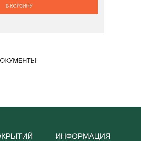
В КОРЗИНУ
ДОКУМЕНТЫ
ОКРЫТИЙ
ИНФОРМАЦИЯ