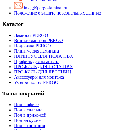
imag@pergo-laminat.ru
Положение о защите персональных данных
Каталог
Ламинат PERGO
Виниловый пол PERGO
Подложка PERGO
Плинтус для ламината
ПЛИНТУС ДЛЯ ПОЛА ПВХ
Профиль для ламината
ПРОФИЛЬ ДЛЯ ПОЛА ПВХ
ПРОФИЛЬ ДЛЯ ЛЕСТНИЦ
Аксессуары для монтажа
Уход за полом PERGO
Типы покрытий
Пол в офисе
Пол в спальне
Пол в прихожей
Пол на кухне
Пол в гостиной