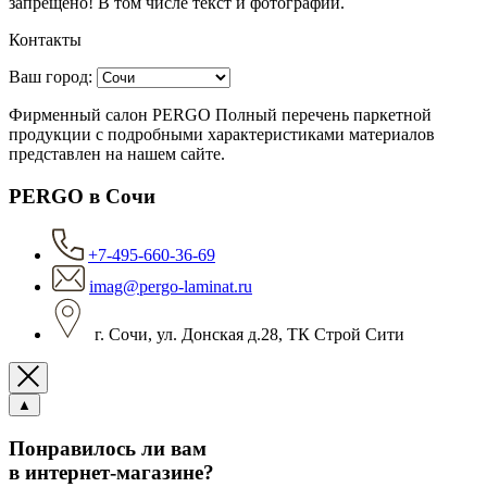
запрещено! В том числе текст и фотографии.
Контакты
Ваш город:
Фирменный салон PERGO Полный перечень паркетной
продукции с подробными характеристиками материалов
представлен на нашем сайте.
PERGO в Сочи
+7-495-660-36-69
imag@pergo-laminat.ru
г. Сочи, ул. Донская д.28, ТК Строй Сити
▲
Понравилось ли вам
в интернет-магазине?