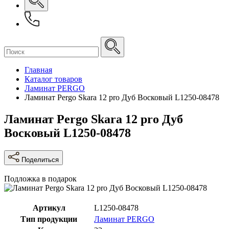
Главная
Каталог товаров
Ламинат PERGO
Ламинат Pergo Skara 12 pro Дуб Восковый L1250-08478
Ламинат Pergo Skara 12 pro Дуб
Восковый L1250-08478
Поделиться
Подложка в подарок
Артикул
L1250-08478
Тип продукции
Ламинат PERGO