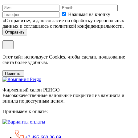
Нажимая на кнопку
«Отправить», я даю согласие на обработку персональных
данных и соглашаюсь c политикой конфиденциальности.
Отправить
Этот сайт использует Cookies, чтобы сделать пользование
сайта более удобным.
Принять.
Фирменный салон PERGO
Высококачественные напольные покрытия из ламината и
винила по доступным ценам.
Принимаем к оплате:
+7-495-660-36-69