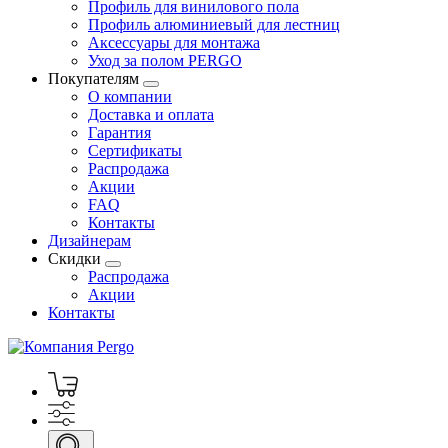
Профиль для винилового пола
Профиль алюминиевый для лестниц
Аксессуары для монтажа
Уход за полом PERGO
Покупателям
О компании
Доставка и оплата
Гарантия
Сертификаты
Распродажа
Акции
FAQ
Контакты
Дизайнерам
Скидки
Распродажа
Акции
Контакты