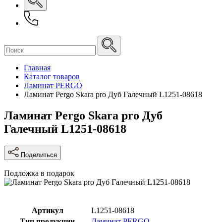
Главная
Каталог товаров
Ламинат PERGO
Ламинат Pergo Skara pro Дуб Галечный L1251-08618
Ламинат Pergo Skara pro Дуб
Галечный L1251-08618
Поделиться
Подложка в подарок
Артикул
L1251-08618
Тип продукции
Ламинат PERGO