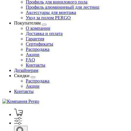
Профиль для винилового пола
Профиль алюминиевый для лестниц
Аксессуары для монтажа
Уход за полом PERGO
Покупателям
О компании
Доставка и оплата
Гарантия
Сертификаты
Распродажа
Акции
FAQ
Контакты
Дизайнерам
Скидки
Распродажа
Акции
Контакты