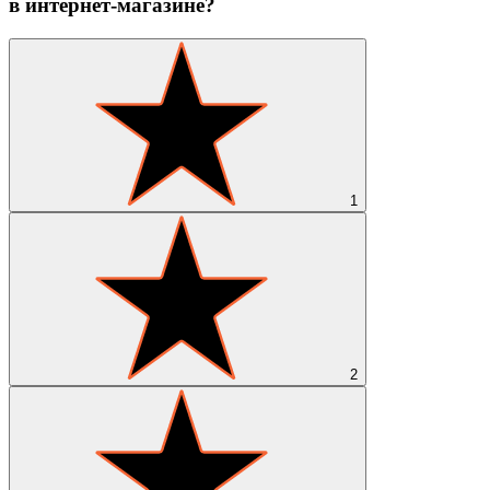
в интернет-магазине?
1
2