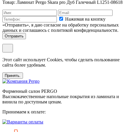
Товар: Ламинат Pergo Skara pro Дуб Галечный L1251-08618
Нажимая на кнопку
«Отправить», я даю согласие на обработку персональных
данных и соглашаюсь c политикой конфиденциальности.
Отправить
Этот сайт использует Cookies, чтобы сделать пользование
сайта более удобным.
Принять.
Фирменный салон PERGO
Высококачественные напольные покрытия из ламината и
винила по доступным ценам.
Принимаем к оплате: