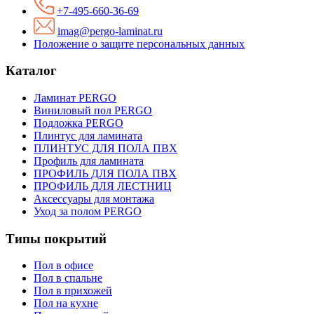
+7-495-660-36-69
imag@pergo-laminat.ru
Положение о защите персональных данных
Каталог
Ламинат PERGO
Виниловый пол PERGO
Подложка PERGO
Плинтус для ламината
ПЛИНТУС ДЛЯ ПОЛА ПВХ
Профиль для ламината
ПРОФИЛЬ ДЛЯ ПОЛА ПВХ
ПРОФИЛЬ ДЛЯ ЛЕСТНИЦ
Аксессуары для монтажа
Уход за полом PERGO
Типы покрытий
Пол в офисе
Пол в спальне
Пол в прихожей
Пол на кухне