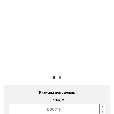
Размеры помещения:
Длина, м