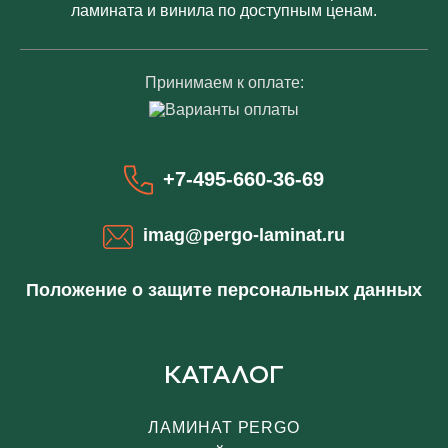
ламината и винила по доступным ценам.
Принимаем к оплате:
+7-495-660-36-69
imag@pergo-laminat.ru
Положение о защите персональных данных
КАТАЛОГ
ЛАМИНАТ PERGO