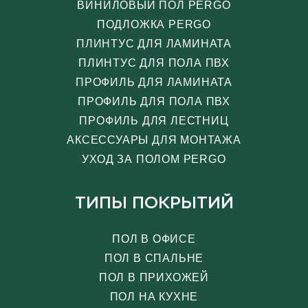
ВИНИЛОВЫЙ ПОЛ PERGO
ПОДЛОЖКА PERGO
ПЛИНТУС ДЛЯ ЛАМИНАТА
ПЛИНТУС ДЛЯ ПОЛА ПВХ
ПРОФИЛЬ ДЛЯ ЛАМИНАТА
ПРОФИЛЬ ДЛЯ ПОЛА ПВХ
ПРОФИЛЬ ДЛЯ ЛЕСТНИЦ
АКСЕССУАРЫ ДЛЯ МОНТАЖА
УХОД ЗА ПОЛОМ PERGO
ТИПЫ ПОКРЫТИЙ
ПОЛ В ОФИСЕ
ПОЛ В СПАЛЬНЕ
ПОЛ В ПРИХОЖЕЙ
ПОЛ НА КУХНЕ