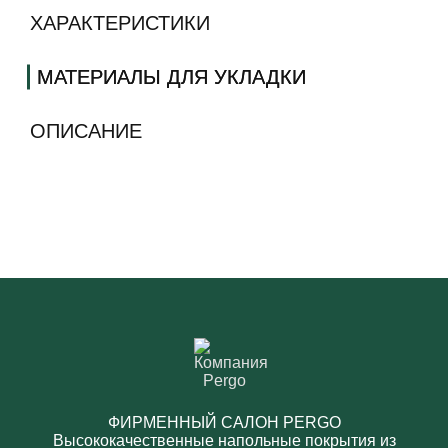
ХАРАКТЕРИСТИКИ
МАТЕРИАЛЫ ДЛЯ УКЛАДКИ
ОПИСАНИЕ
ФИРМЕННЫЙ САЛОН PERGO
Высококачественные напольные покрытия из