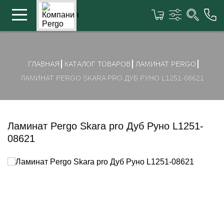
ГЛАВНАЯ
КАТАЛОГ ТОВАРОВ
ЛАМИНАТ PERGO
ЛАМИНАТ PERGO SKARA PRO ДУБ РУНО L1251-08621
Ламинат Pergo Skara pro Дуб Руно L1251-
08621