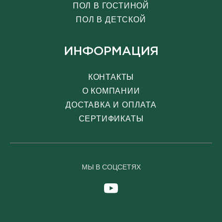
ПОЛ В ГОСТИНОЙ
ПОЛ В ДЕТСКОЙ
ИНФОРМАЦИЯ
КОНТАКТЫ
О КОМПАНИИ
ДОСТАВКА И ОПЛАТА
СЕРТИФИКАТЫ
МЫ В СОЦСЕТЯХ