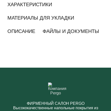
ХАРАКТЕРИСТИКИ
МАТЕРИАЛЫ ДЛЯ УКЛАДКИ
ОПИСАНИЕ
ФАЙЛЫ И ДОКУМЕНТЫ
ФИРМЕННЫЙ САЛОН PERGO
Высококачественные напольные покрытия из