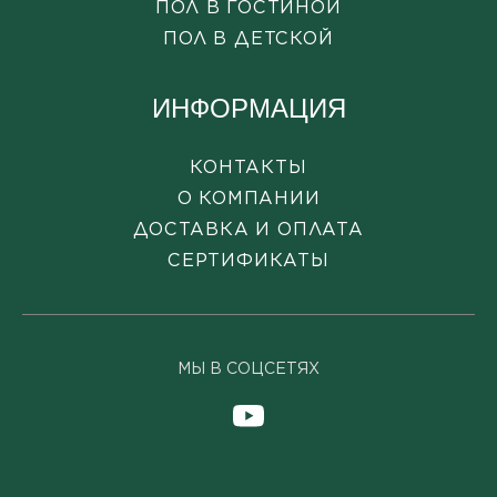
ПОЛ В ГОСТИНОЙ
ПОЛ В ДЕТСКОЙ
ИНФОРМАЦИЯ
КОНТАКТЫ
О КОМПАНИИ
ДОСТАВКА И ОПЛАТА
СЕРТИФИКАТЫ
МЫ В СОЦСЕТЯХ