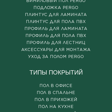
ВИНИЛОВЫЙ ПОЛ PERGO
ПОДЛОЖКА PERGO
ПЛИНТУС ДЛЯ ЛАМИНАТА
ПЛИНТУС ДЛЯ ПОЛА ПВХ
ПРОФИЛЬ ДЛЯ ЛАМИНАТА
ПРОФИЛЬ ДЛЯ ПОЛА ПВХ
ПРОФИЛЬ ДЛЯ ЛЕСТНИЦ
АКСЕССУАРЫ ДЛЯ МОНТАЖА
УХОД ЗА ПОЛОМ PERGO
ТИПЫ ПОКРЫТИЙ
ПОЛ В ОФИСЕ
ПОЛ В СПАЛЬНЕ
ПОЛ В ПРИХОЖЕЙ
ПОЛ НА КУХНЕ