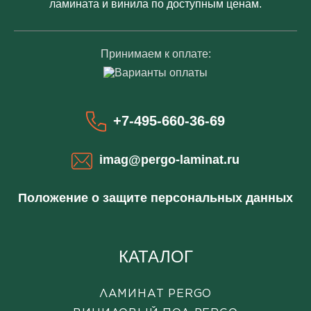
ламината и винила по доступным ценам.
Принимаем к оплате:
+7-495-660-36-69
imag@pergo-laminat.ru
Положение о защите персональных данных
КАТАЛОГ
ЛАМИНАТ PERGO