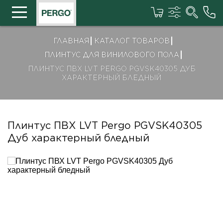
ГЛАВНАЯ
КАТАЛОГ ТОВАРОВ
ПЛИНТУС ДЛЯ ВИНИЛОВОГО ПОЛА
ПЛИНТУС ПВХ LVT PERGO PGVSK40305 ДУБ
ХАРАКТЕРНЫЙ БЛЕДНЫЙ
Плинтус ПВХ LVT Pergo PGVSK40305
Дуб характерный бледный