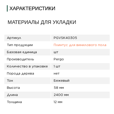
ХАРАКТЕРИСТИКИ
МАТЕРИАЛЫ ДЛЯ УКЛАДКИ
Артикул
PGVSK40305
Тип продукции
Плинтус для винилового пола
Базовая единица
шт
Производитель
Pergo
Количество в упаковке
1 шт
Порода дерева
нет
Тон
Бежевый
Высота
58 мм
Длина
2400 мм
Толщина
12 мм