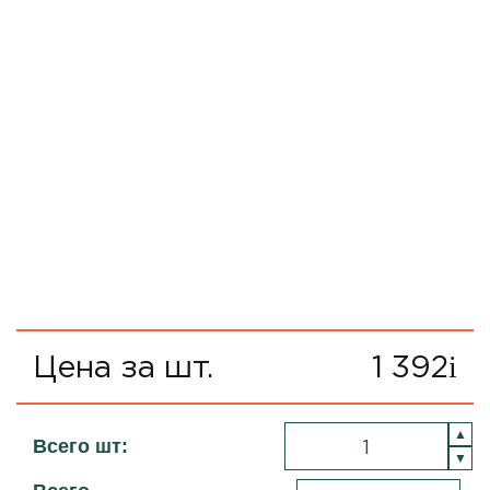
Цена за шт.
1 392
i
Всего шт: