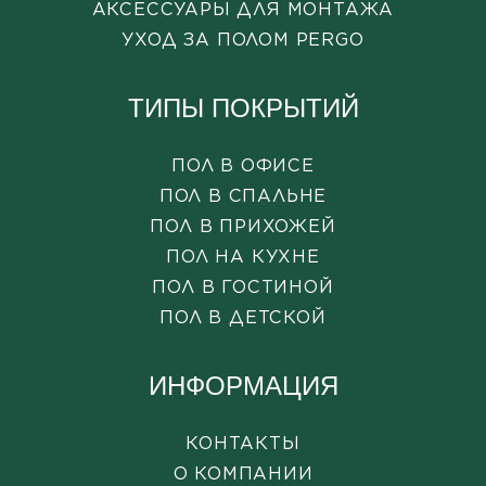
АКСЕССУАРЫ ДЛЯ МОНТАЖА
УХОД ЗА ПОЛОМ PERGO
ТИПЫ ПОКРЫТИЙ
ПОЛ В ОФИСЕ
ПОЛ В СПАЛЬНЕ
ПОЛ В ПРИХОЖЕЙ
ПОЛ НА КУХНЕ
ПОЛ В ГОСТИНОЙ
ПОЛ В ДЕТСКОЙ
ИНФОРМАЦИЯ
КОНТАКТЫ
О КОМПАНИИ