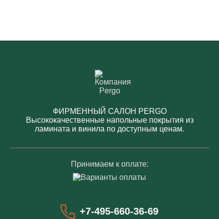
ФИРМЕННЫЙ САЛОН PERGO
Высококачественные напольные покрытия из
ламината и винила по доступным ценам.
Принимаем к оплате:
+7-495-660-36-69