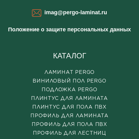
imag@pergo-laminat.ru
Положение о защите персональных данных
КАТАЛОГ
ЛАМИНАТ PERGO
ВИНИЛОВЫЙ ПОЛ PERGO
ПОДЛОЖКА PERGO
ПЛИНТУС ДЛЯ ЛАМИНАТА
ПЛИНТУС ДЛЯ ПОЛА ПВХ
ПРОФИЛЬ ДЛЯ ЛАМИНАТА
ПРОФИЛЬ ДЛЯ ПОЛА ПВХ
ПРОФИЛЬ ДЛЯ ЛЕСТНИЦ