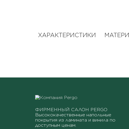
ХАРАКТЕРИСТИКИ
МАТЕР
ФИРМЕННЫЙ САЛОН PERGO
Высококачественные напольные
покрытия из ламината и винила по
доступным ценам.