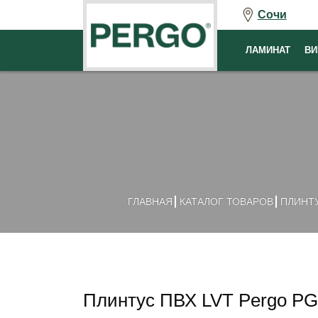
Сочи
ЛАМИНАТ
ВИ
ГЛАВНАЯ
КАТАЛОГ ТОВАРОВ
ПЛИНТ
Плинтус ПВХ LVT Pergo P