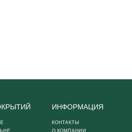
ОКРЫТИЙ
ИНФОРМАЦИЯ
СЕ
КОНТАКТЫ
ЛЬНЕ
О КОМПАНИИ