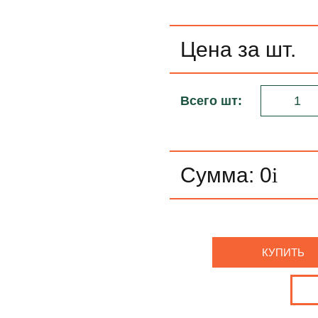
Цена за шт.
Всего шт:
Сумма:
0
i
КУПИТЬ