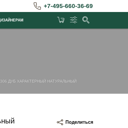
+7-495-660-36-69
ДИЗАЙНЕРАМ
0306 ДУБ ХАРАКТЕРНЫЙ НАТУРАЛЬНЫЙ
ьный
Поделиться