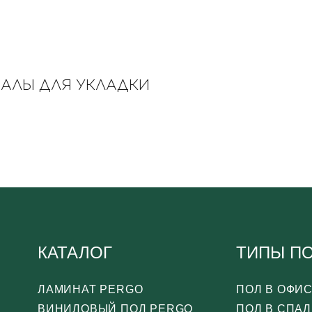
ИАЛЫ ДЛЯ УКЛАДКИ
КАТАЛОГ
ТИПЫ П
ЛАМИНАТ PERGO
ПОЛ В ОФИ
ВИНИЛОВЫЙ ПОЛ PERGO
ПОЛ В СПА