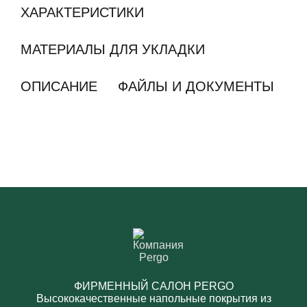
ХАРАКТЕРИСТИКИ
МАТЕРИАЛЫ ДЛЯ УКЛАДКИ
ОПИСАНИЕ
ФАЙЛЫ И ДОКУМЕНТЫ
ФИРМЕННЫЙ САЛОН PERGO
Высококачественные напольные покрытия из