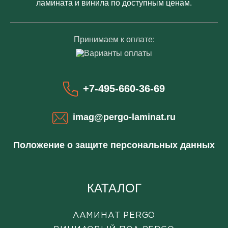
ламината и винила по доступным ценам.
Принимаем к оплате:
+7-495-660-36-69
imag@pergo-laminat.ru
Положение о защите персональных данных
КАТАЛОГ
ЛАМИНАТ PERGO