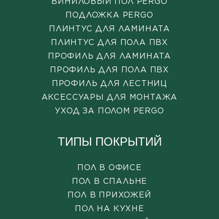
ВИНИЛОВЫЙ ПОЛ PERGO
ПОДЛОЖКА PERGO
ПЛИНТУС ДЛЯ ЛАМИНАТА
ПЛИНТУС ДЛЯ ПОЛА ПВХ
ПРОФИЛЬ ДЛЯ ЛАМИНАТА
ПРОФИЛЬ ДЛЯ ПОЛА ПВХ
ПРОФИЛЬ ДЛЯ ЛЕСТНИЦ
АКСЕССУАРЫ ДЛЯ МОНТАЖА
УХОД ЗА ПОЛОМ PERGO
ТИПЫ ПОКРЫТИЙ
ПОЛ В ОФИСЕ
ПОЛ В СПАЛЬНЕ
ПОЛ В ПРИХОЖЕЙ
ПОЛ НА КУХНЕ