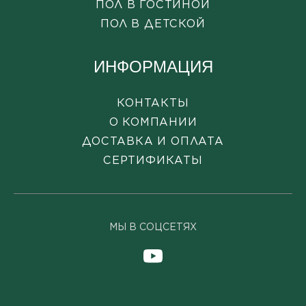
ПОЛ В ГОСТИНОЙ
ПОЛ В ДЕТСКОЙ
ИНФОРМАЦИЯ
КОНТАКТЫ
О КОМПАНИИ
ДОСТАВКА И ОПЛАТА
СЕРТИФИКАТЫ
МЫ В СОЦСЕТЯХ