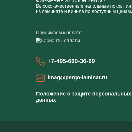
ФИРМЕННЫЙ САЛОН PERGO
Высококачественные напольные покрытия
из ламината и винила по доступным ценам.
Принимаем к оплате:
+7-495-660-36-69
imag@pergo-laminat.ru
Положение о защите персональных
данных