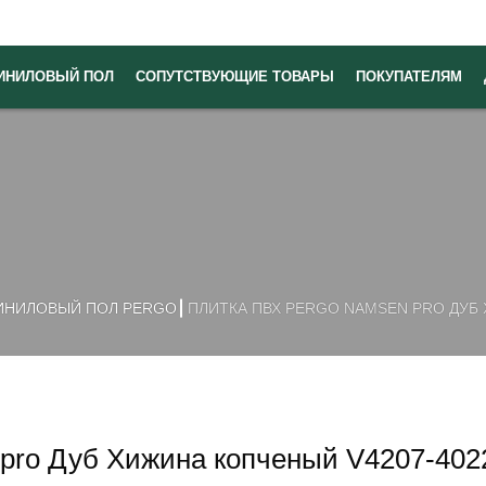
ИНИЛОВЫЙ ПОЛ
СОПУТСТВУЮЩИЕ ТОВАРЫ
ПОКУПАТЕЛЯМ
ИНИЛОВЫЙ ПОЛ PERGO
ПЛИТКА ПВХ PERGO NAMSEN PRO ДУБ 
pro Дуб Хижина копченый V4207-402