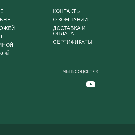
СЕ
КОНТАКТЫ
ЛЬНЕ
О КОМПАНИИ
ХОЖЕЙ
ДОСТАВКА И
ОПЛАТА
НЕ
СЕРТИФИКАТЫ
ТИНОЙ
КОЙ
МЫ В СОЦСЕТЯХ