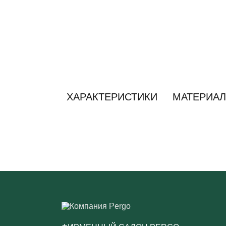
ХАРАКТЕРИСТИКИ
МАТЕРИАЛ