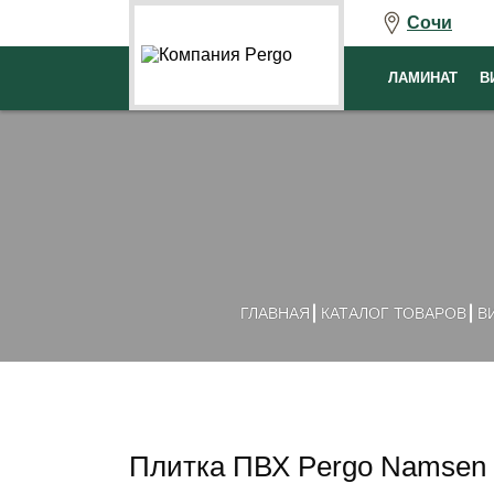
Сочи
ЛАМИНАТ
В
ГЛАВНАЯ
КАТАЛОГ ТОВАРОВ
В
Плитка ПВХ Pergo Namsen 