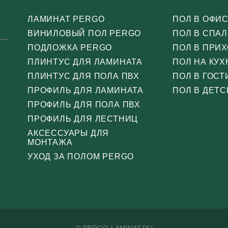
ЛАМИНАТ PERGO
ПОЛ В ОФИ
ВИНИЛОВЫЙ ПОЛ PERGO
ПОЛ В СПА
ПОДЛОЖКА PERGO
ПОЛ В ПРИ
ПЛИНТУС ДЛЯ ЛАМИНАТА
ПОЛ НА КУХ
ПЛИНТУС ДЛЯ ПОЛА ПВХ
ПОЛ В ГОС
ПРОФИЛЬ ДЛЯ ЛАМИНАТА
ПОЛ В ДЕТС
ПРОФИЛЬ ДЛЯ ПОЛА ПВХ
ПРОФИЛЬ ДЛЯ ЛЕСТНИЦ
АКСЕССУАРЫ ДЛЯ
МОНТАЖА
УХОД ЗА ПОЛОМ PERGO