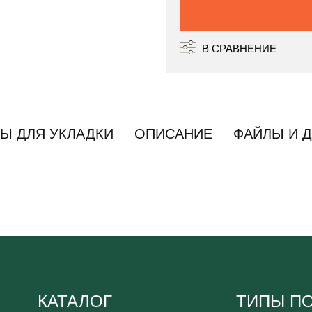
В СРАВНЕНИЕ
Ы ДЛЯ УКЛАДКИ
ОПИСАНИЕ
ФАЙЛЫ И 
КАТАЛОГ
ТИПЫ П