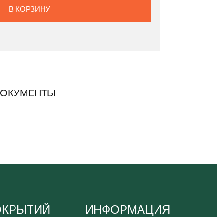
В КОРЗИНУ
ДОКУМЕНТЫ
ОКРЫТИЙ
ИНФОРМАЦИЯ