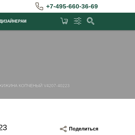
+7-495-660-36-69
ДИЗАЙНЕРАМ
ХИЖИНА КОПЧЕНЫЙ V4207-40223
23
Поделиться