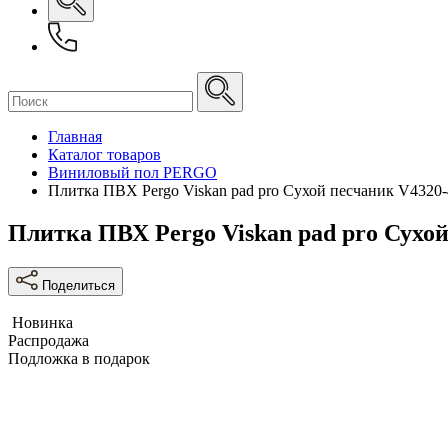
Главная
Каталог товаров
Виниловый пол PERGO
Плитка ПВХ Pergo Viskan pad pro Сухой песчаник V4320
Плитка ПВХ Pergo Viskan pad pro Сухо
Поделиться
Новинка
Распродажа
Подложка в подарок