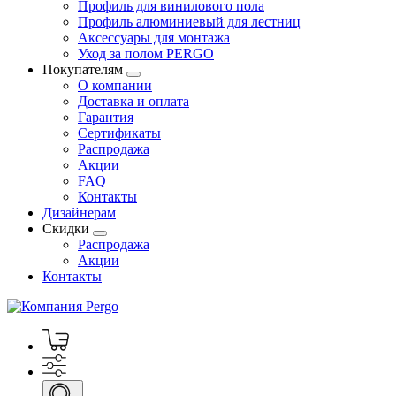
Профиль для винилового пола
Профиль алюминиевый для лестниц
Аксессуары для монтажа
Уход за полом PERGO
Покупателям
О компании
Доставка и оплата
Гарантия
Сертификаты
Распродажа
Акции
FAQ
Контакты
Дизайнерам
Скидки
Распродажа
Акции
Контакты